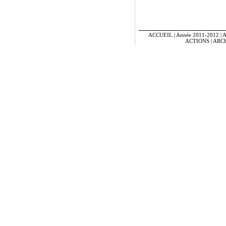
ACCUEIL
|
Année 2011-2012
|
A
ACTIONS
|
ARC