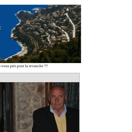
vous pris pour la revanche !!!